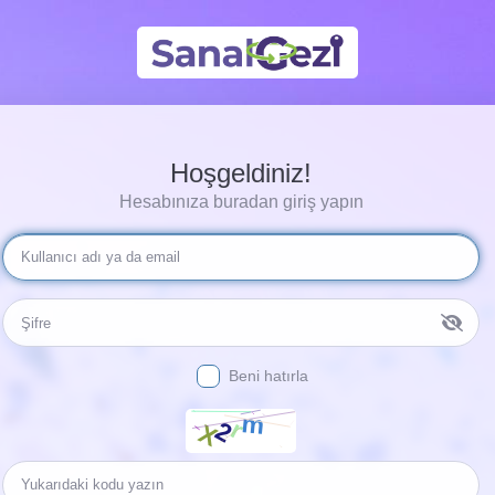
Hoşgeldiniz!
Hesabınıza buradan giriş yapın
Beni hatırla